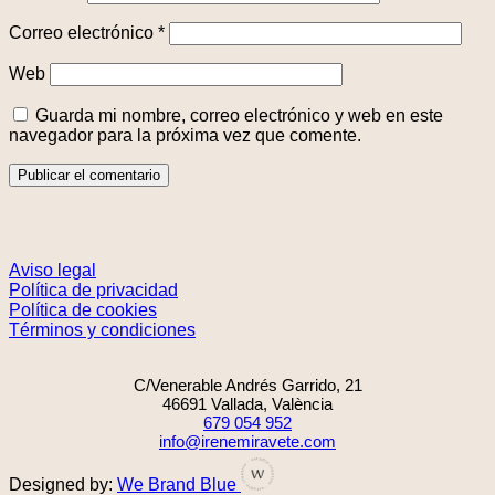
Correo electrónico
*
Web
Guarda mi nombre, correo electrónico y web en este
navegador para la próxima vez que comente.
Aviso legal
Política de privacidad
Política de cookies
Términos y condiciones
C/Venerable Andrés Garrido, 21
46691 Vallada, València
679 054 952
info@irenemiravete.com
Designed by:
We Brand Blue