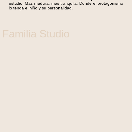
estudio. Más madura, más tranquila. Donde el protagonismo
lo tenga el niño y su personalidad.
Familia Studio