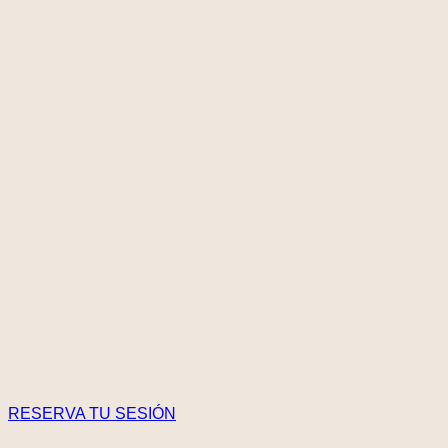
RESERVA TU SESIÓN