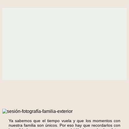
Ya sabemos que el tiempo vuela y que los momentos con
nuestra familia son únicos. Por eso hay que recordarlos con