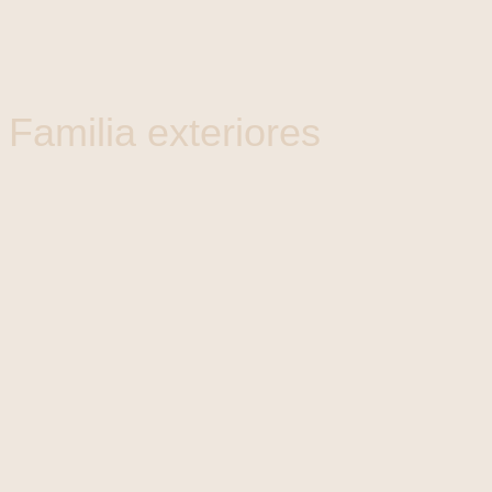
Familia exteriores