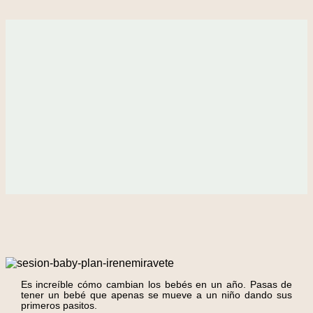
Es increíble cómo cambian los bebés en un año. Pasas de
tener un bebé que apenas se mueve a un niño dando sus
primeros pasitos.